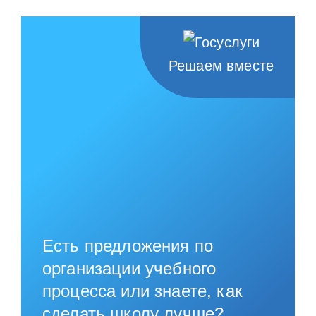
Решаем вместе
Есть предложения по
организации учебного
процесса или знаете, как
сделать школу лучше?