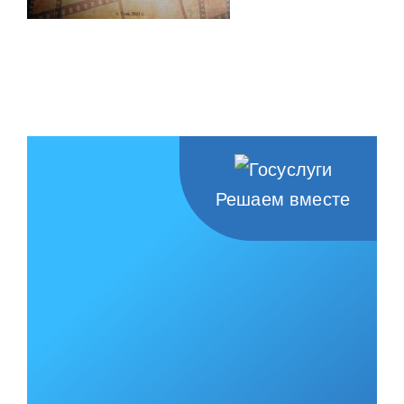
Решаем вместе