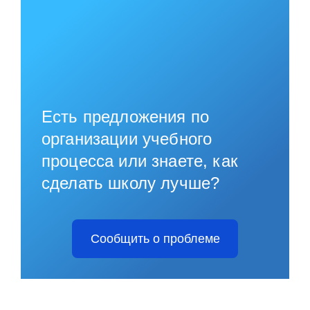
Есть предложения по
организации учебного
процесса или знаете, как
сделать школу лучше?
Сообщить о проблеме