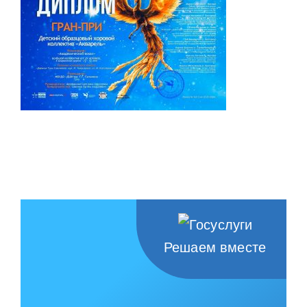
Решаем вместе