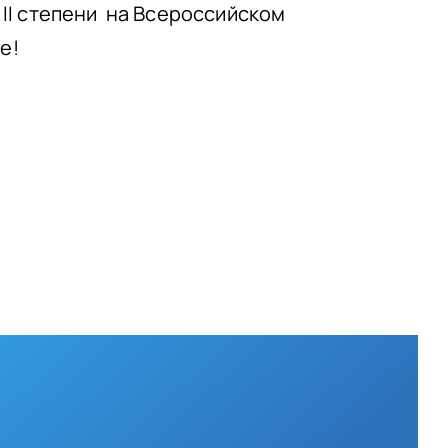
II степени на Всероссийском
е!