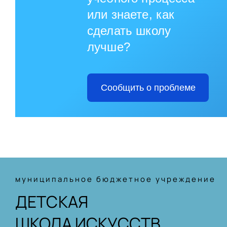
или знаете, как
сделать школу
лучше?
Сообщить о проблеме
муниципальное бюджетное учреждение
ДЕТСКАЯ
ШКОЛА ИСКУССТВ