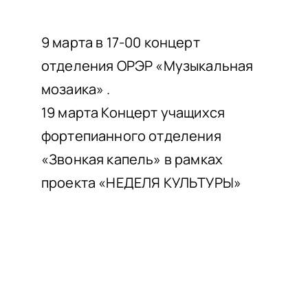
НАШИ ПРОЕКТЫ
О ПРИЕМЕ
9 марта в 17-00 концерт
отделения ОРЭР «Музыкальная
ОБУЧАЮЩИМСЯ
мозаика» .
СВЕДЕНИЯ ОБ ОО
19 марта Концерт учащихся
КОНТАКТЫ
фортепианного отделения
ОТЗЫВЫ
«Звонкая капель» в рамках
проекта «НЕДЕЛЯ КУЛЬТУРЫ»