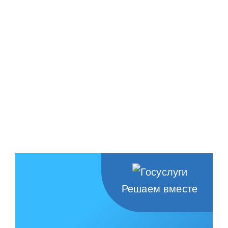
Решаем вместе