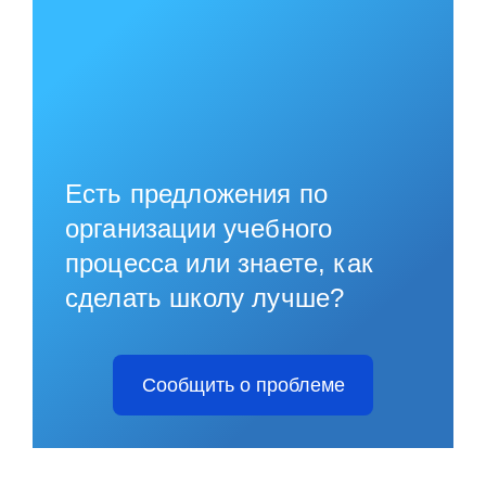
Есть предложения по
организации учебного
процесса или знаете, как
сделать школу лучше?
Сообщить о проблеме