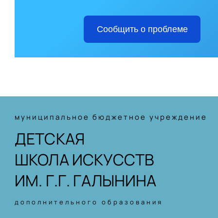
Сообщить о проблеме
муниципальное бюджетное учреждение
ДЕТСКАЯ
ШКОЛА ИСКУССТВ
ИМ. Г.Г. ГАЛЫНИНА
дополнительного образования