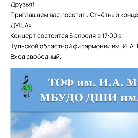
Друзья!
Приглашаем вас посетить Отчётный конце
ДУША»!
Концерт состоится 5 апреля в 17:00 в
Тульской областной филармонии им. И. А.
Вход свободный.