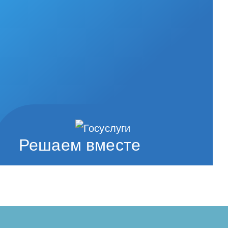
Решаем вместе