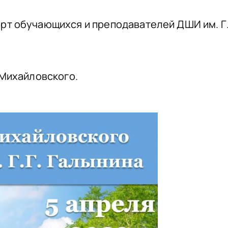
рт обучающихся и преподавателей ДШИ им. Г
 Михайловского.