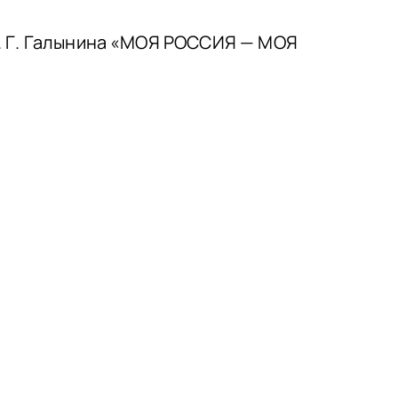
. Г. Галынина «МОЯ РОССИЯ — МОЯ