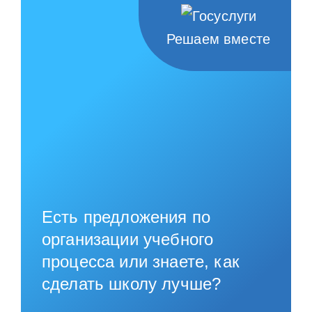
Решаем вместе
Есть предложения по
организации учебного
процесса или знаете, как
сделать школу лучше?