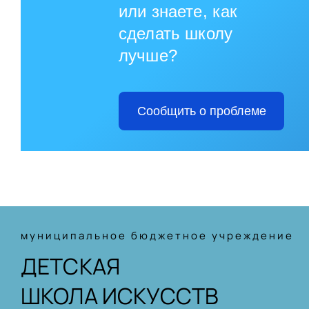
или знаете, как
сделать школу
лучше?
Сообщить о проблеме
муниципальное бюджетное учреждение
ДЕТСКАЯ
ШКОЛА ИСКУССТВ