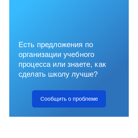
Есть предложения по
организации учебного
процесса или знаете, как
сделать школу лучше?
Сообщить о проблеме