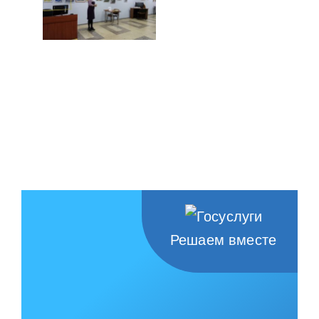
Решаем вместе