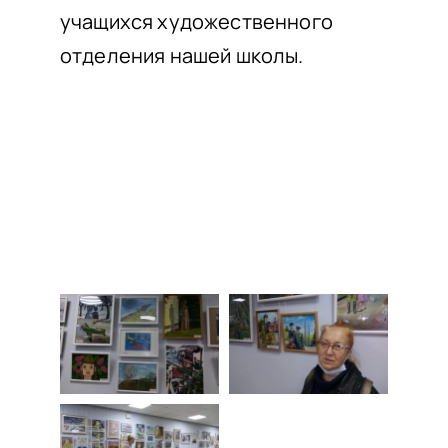
учащихся художественного
отделения нашей школы.