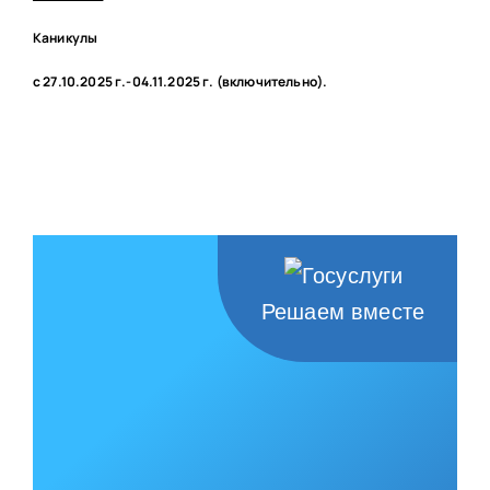
НАШИ ПРОЕКТЫ
Каникулы
О ПРИЕМЕ
с 27.10.2025 г.-04.11.2025 г. (включительно).
ОБУЧАЮЩИМСЯ
СВЕДЕНИЯ ОБ ОО
КОНТАКТЫ
ОТЗЫВЫ
Решаем вместе