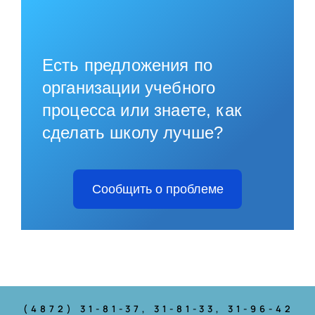
Есть предложения по
организации учебного
процесса или знаете, как
сделать школу лучше?
Сообщить о проблеме
(4872) 31-81-37
, 31-81-33, 31-96-42