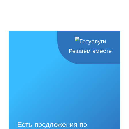
Решаем вместе
Есть предложения по