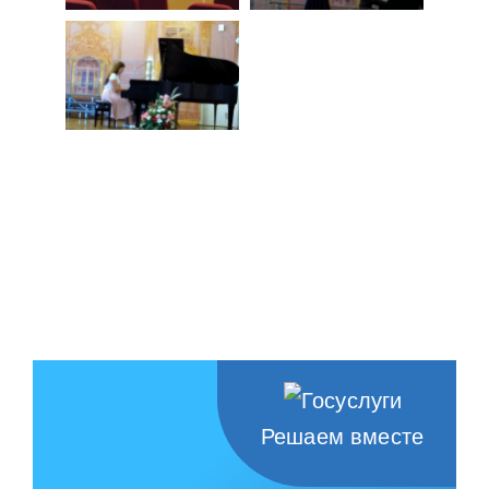
Решаем вместе