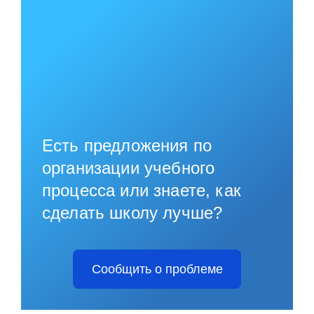
Есть предложения по
организации учебного
процесса или знаете, как
сделать школу лучше?
Сообщить о проблеме