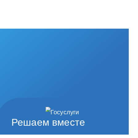
Решаем вместе