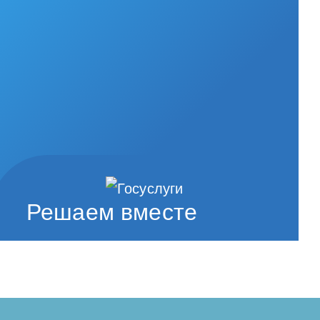
Решаем вместе