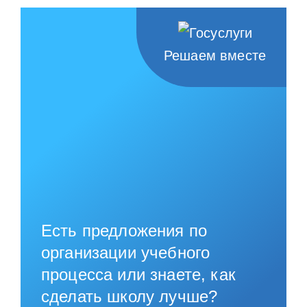
Решаем вместе
Есть предложения по
организации учебного
процесса или знаете, как
сделать школу лучше?