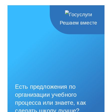
Решаем вместе
Есть предложения по
организации учебного
процесса или знаете, как
сделать школу лучше?