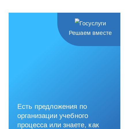
Решаем вместе
Есть предложения по
организации учебного
процесса или знаете, как