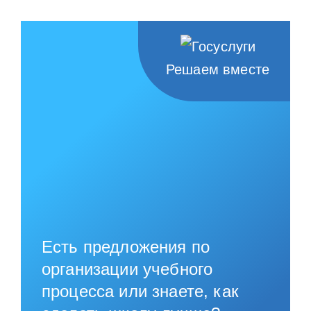
Решаем вместе
Есть предложения по
организации учебного
процесса или знаете, как