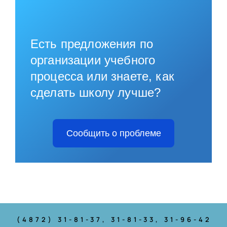
Есть предложения по
организации учебного
процесса или знаете, как
сделать школу лучше?
Сообщить о проблеме
(4872) 31-81-37
, 31-81-33, 31-96-42