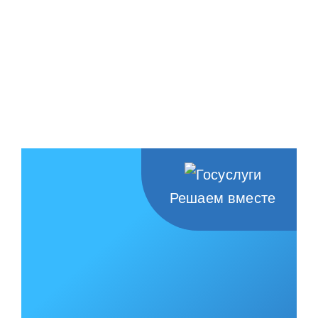
Решаем вместе