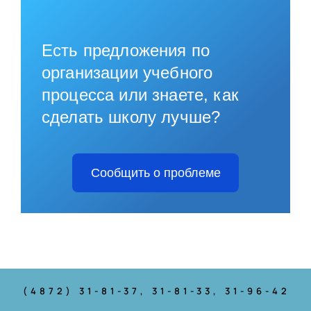
Есть предложения по
организации учебного
процесса или знаете, как
сделать школу лучше?
Сообщить о проблеме
(4872) 31-81-37
, 31-81-33, 31-96-42