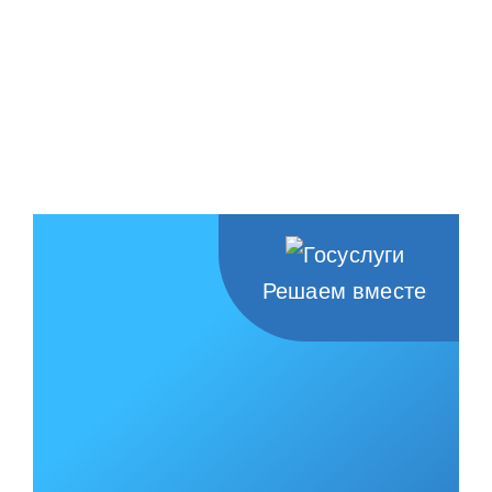
Решаем вместе