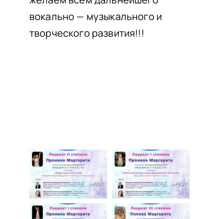
вокально — музыкального и
творческого развития!!!