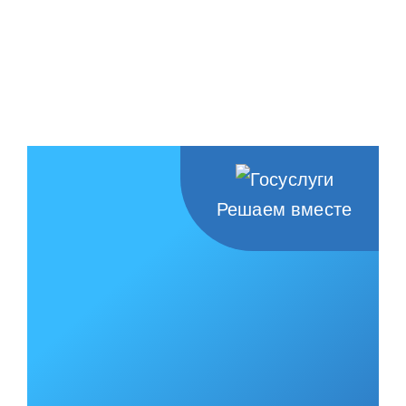
Решаем вместе