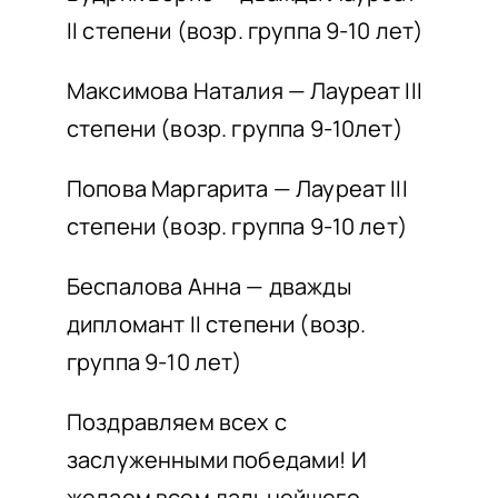
II степени (возр. группа 9-10 лет)
Максимова Наталия — Лауреат III
степени (возр. группа 9-10лет)
Попова Маргарита — Лауреат III
степени (возр. группа 9-10 лет)
Беспалова Анна — дважды
дипломант II степени (возр.
группа 9-10 лет)
Поздравляем всех с
заслуженными победами! И
желаем всем дальнейшего