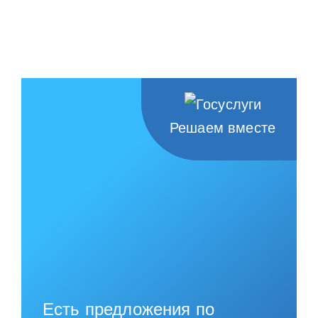
Решаем вместе
Есть предложения по