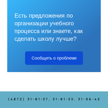
Есть предложения по
организации учебного
процесса или знаете, как
сделать школу лучше?
Сообщить о проблеме
(4872) 31-81-37
, 31-81-33, 31-96-42