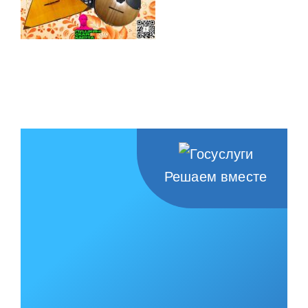
Решаем вместе