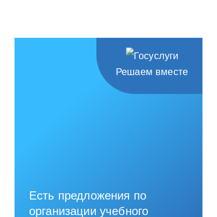
Решаем вместе
Есть предложения по
организации учебного