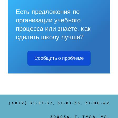
Есть предложения по
организации учебного
процесса или знаете, как
сделать школу лучше?
Сообщить о проблеме
(4872) 31-81-37
, 31-81-33, 31-96-42
300034, Г. ТУЛА, УЛ.