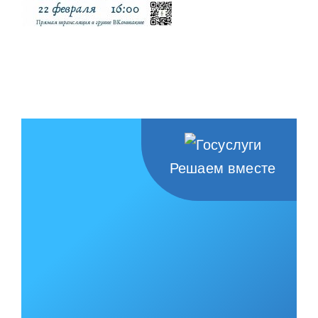
Решаем вместе