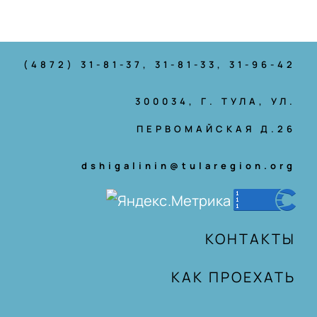
(4872) 31-81-37
, 31-81-33, 31-96-42
300034, Г. ТУЛА, УЛ.
ПЕРВОМАЙСКАЯ Д.26
dshigalinin@tularegion.org
КОНТАКТЫ
КАК ПРОЕХАТЬ