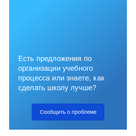
Есть предложения по
организации учебного
процесса или знаете, как
сделать школу лучше?
Сообщить о проблеме