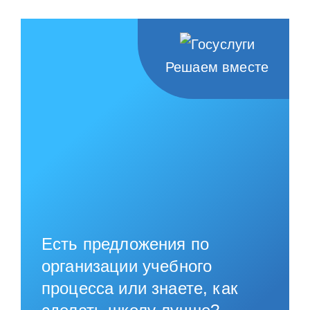
Решаем вместе
Есть предложения по
организации учебного
процесса или знаете, как