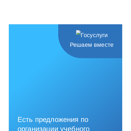
Решаем вместе
Есть предложения по
организации учебного