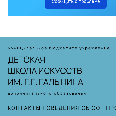
Сообщить о проблеме
муниципальное бюджетное учреждение
ДЕТСКАЯ
ШКОЛА ИСКУССТВ
ИМ. Г.Г. ГАЛЫНИНА
дополнительного образования
КОНТАКТЫ
|
СВЕДЕНИЯ ОБ ОО
|
ПР