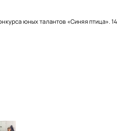
онкурса юных талантов «Синяя птица». 14