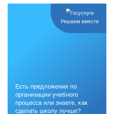
Решаем вместе
Есть предложения по
организации учебного
процесса или знаете, как
сделать школу лучше?