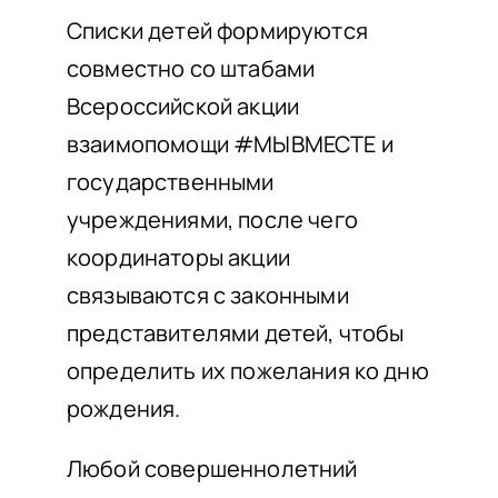
Списки детей формируются
совместно со штабами
Всероссийской акции
взаимопомощи #МЫВМЕСТЕ и
государственными
учреждениями, после чего
координаторы акции
связываются с законными
представителями детей, чтобы
определить их пожелания ко дню
рождения.
Любой совершеннолетний