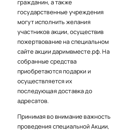
гражданин, а также
государственные учреждения
могут исполнить желания
участников акции, осуществив
пожертвование на специальном
сайте акции даримвместе.рф. На
собранные средства
приобретаются подарки и
осуществляется их
последующая доставка до
адресатов.
Принимая во внимание важность
проведения специальной Акции,