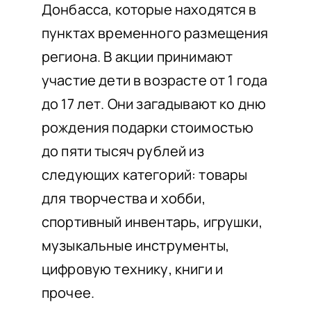
Донбасса, которые находятся в
пунктах временного размещения
региона. В акции принимают
участие дети в возрасте от 1 года
до 17 лет. Они загадывают ко дню
рождения подарки стоимостью
до пяти тысяч рублей из
следующих категорий: товары
для творчества и хобби,
спортивный инвентарь, игрушки,
музыкальные инструменты,
цифровую технику, книги и
прочее.