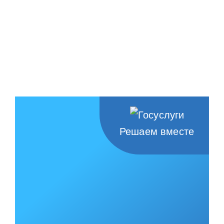
Решаем вместе