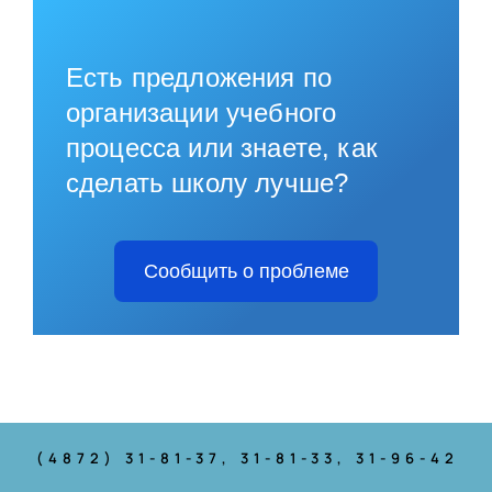
Есть предложения по
организации учебного
процесса или знаете, как
сделать школу лучше?
Сообщить о проблеме
(4872) 31-81-37
, 31-81-33, 31-96-42