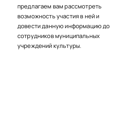
предлагаем вам рассмотреть
возможность участия в ней и
довести данную информацию до
сотрудников муниципальных
учреждений культуры.