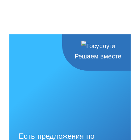
Решаем вместе
Есть предложения по