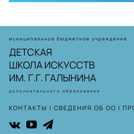
муниципальное бюджетное учреждение
ДЕТСКАЯ
ШКОЛА ИСКУССТВ
ИМ. Г.Г. ГАЛЫНИНА
дополнительного образования
КОНТАКТЫ
|
СВЕДЕНИЯ ОБ ОО
|
ПР