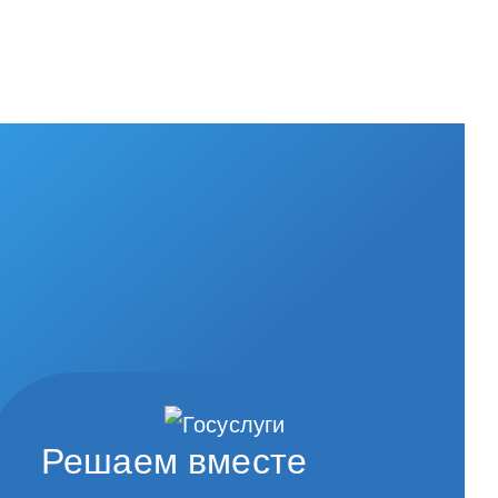
Решаем вместе