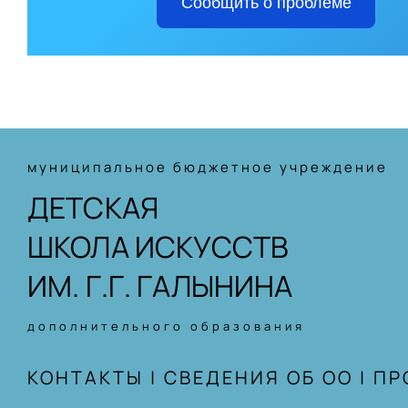
Сообщить о проблеме
муниципальное бюджетное учреждение
ДЕТСКАЯ
ШКОЛА ИСКУССТВ
ИМ. Г.Г. ГАЛЫНИНА
дополнительного образования
КОНТАКТЫ
|
СВЕДЕНИЯ ОБ ОО
|
ПР