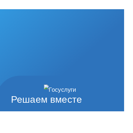
Решаем вместе