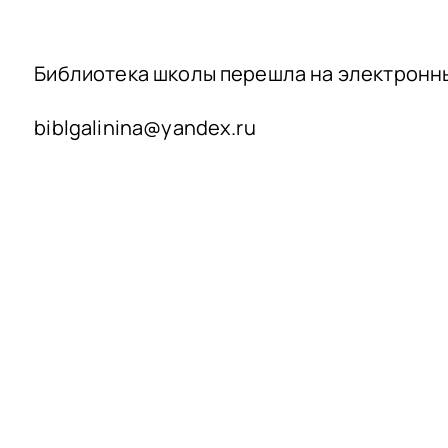
Библиотека школы перешла на электронн
biblgalinina@yandex.ru