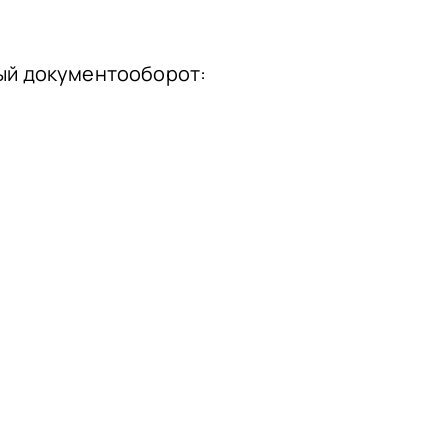
ый документооборот: